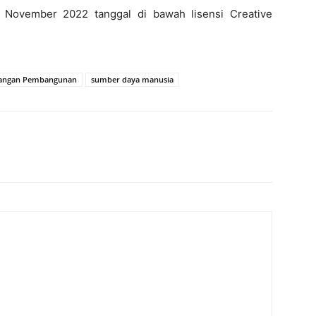
21 November 2022 tanggal di bawah lisensi Creative
angan Pembangunan
sumber daya manusia