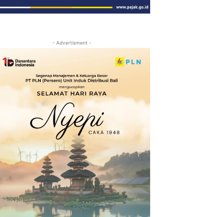
- Advertisment -