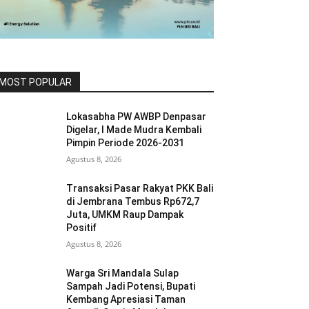
MOST POPULAR
Lokasabha PW AWBP Denpasar
Digelar, I Made Mudra Kembali
Pimpin Periode 2026-2031
Agustus 8, 2026
Transaksi Pasar Rakyat PKK Bali
di Jembrana Tembus Rp672,7
Juta, UMKM Raup Dampak
Positif
Agustus 8, 2026
Warga Sri Mandala Sulap
Sampah Jadi Potensi, Bupati
Kembang Apresiasi Taman