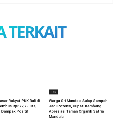
A TERKAIT
Bali
asar Rakyat PKK Bali di
Warga Sri Mandala Sulap Sampah
embus Rp672,7 Juta,
Jadi Potensi, Bupati Kembang
Dampak Positif
Apresiasi Taman Organik Satria
Mandala