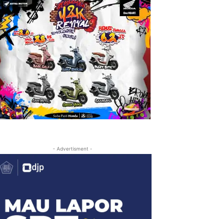
- Advertisment -