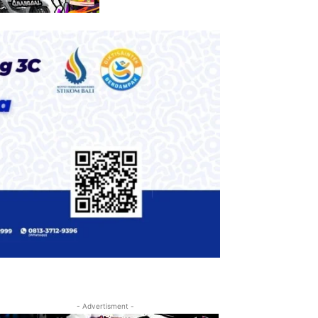
- Advertisment -