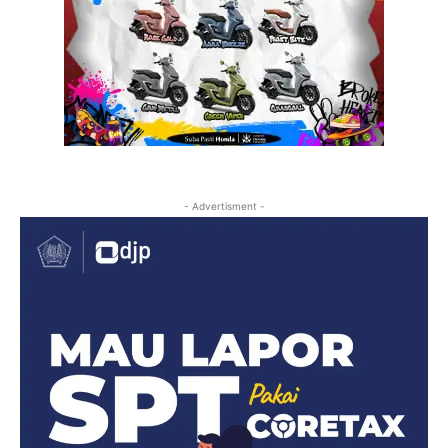
- Advertisment -