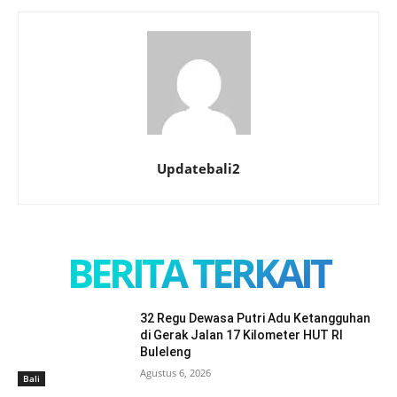
Updatebali2
BERITA TERKAIT
32 Regu Dewasa Putri Adu Ketangguhan
di Gerak Jalan 17 Kilometer HUT RI
Buleleng
Agustus 6, 2026
Bali