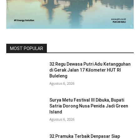
MOST POPULAR
32 Regu Dewasa Putri Adu Ketangguhan
di Gerak Jalan 17 Kilometer HUT RI
Buleleng
Agustus 6, 2026
Surya Metu Festival III Dibuka, Bupati
Satria Dorong Nusa Penida Jadi Green
Island
Agustus 6, 2026
32 Pramuka Terbaik Denpasar Siap