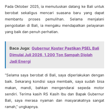
Pada Oktober 2025, ia memutuskan datang ke Bali untuk
berobat sekaligus mencari suasana baru yang dapat
membantu proses pemulihan. Selama menjalani
pengobatan di Bali, ia mengaku mendapatkan pelayanan
yang baik dan penuh perhatian.
Baca Juga:
Gubernur Koster Pastikan PSEL Bali
Dimulai Juli 2026, 1.200 Ton Sampah Diolah
Jadi Energi
“Selama saya berobat di Bali, saya diperlakukan dengan
baik. Sekarang kondisi saya membaik, saya sudah bisa
makan, mandi, bahkan mengendarai sepeda motor
sendiri. Terima kasih RS Kasih Ibu dan Bapak Gubernur
Bali, saya merasa nyaman dan masyarakatnya sangat
ramah,” ungkapnya.