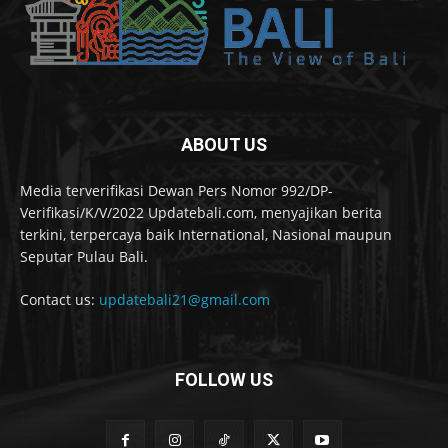
ABOUT US
Media terverifikasi Dewan Pers Nomor 992/DP-
Verifikasi/K/V/2022 Updatebali.com, menyajikan berita
terkini, terpercaya baik International, Nasional maupun
Seputar Pulau Bali.
Contact us:
updatebali21@gmail.com
FOLLOW US