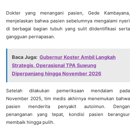
Dokter yang menangani pasien, Gede Kambayana,
menjelaskan bahwa pasien sebelumnya mengalami nyeri
di berbagai bagian tubuh yang sulit diidentifikasi serta
gangguan pernapasan.
Baca Juga:
Gubernur Koster Ambil Langkah
Strategis, Operasional TPA Suwung
Diperpanjang hingga November 2026
Setelah dilakukan pemeriksaan mendalam pada
November 2025, tim medis akhirnya menemukan bahwa
pasien menderita penyakit autoimun. Dengan
penanganan yang tepat, kondisi pasien berangsur
membaik hingga pulih.