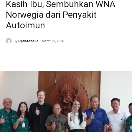
Kasih Ibu, Sembuhkan WNA
Norwegia dari Penyakit
Autoimun
By
Updatebali2
Maret 29, 2026