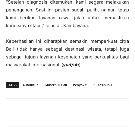
“Setelah diagnosis ditemukan, kami segera melakukan
penanganan. Saat ini pasien sudah pulih, namun tetap
kami berikan layanan rawat jalan untuk memastikan
kondisinya stabil,” jelas dr. Kambayana.
Keberhasilan ini diharapkan semakin memperkuat citra
Bali tidak hanya sebagai destinasi wisata, tetapi juga
sebagai tujuan layanan kesehatan yang berkualitas bagi
masyarakat internasional. (
yud/ub
)
TAGS
Autoimun
Gubernur Bali
Penyakit
RS Kasih Ibu