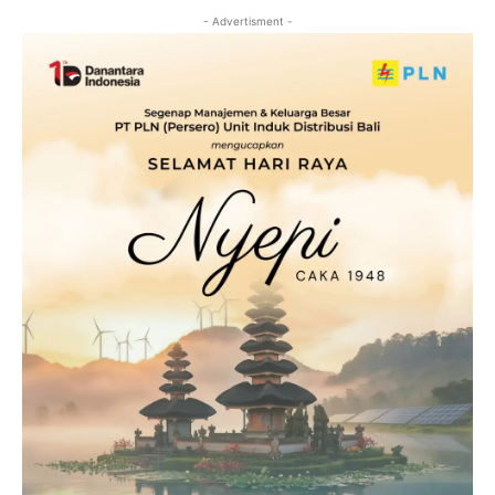
- Advertisment -