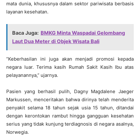
mata dunia, khususnya dalam sektor pariwisata berbasis
layanan kesehatan.
Baca Juga:
BMKG Minta Waspadai Gelombang
Laut Dua Meter di Objek Wisata Bali
“Keberhasilan ini juga akan menjadi promosi kepada
negara luar. Terima kasih Rumah Sakit Kasih Ibu atas
pelayanannya,” ujarnya.
Pasien yang berhasil pulih, Dagny Magdalene Jaeger
Markussen, menceritakan bahwa dirinya telah menderita
penyakit selama 18 tahun sejak usia 15 tahun, ditandai
dengan kerontokan rambut hingga gangguan kesehatan
serius yang tidak kunjung terdiagnosis di negara asalnya,
Norwegia.