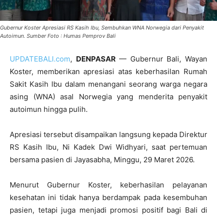
Gubernur Koster Apresiasi RS Kasih Ibu, Sembuhkan WNA Norwegia dari Penyakit
Autoimun. Sumber Foto : Humas Pemprov Bali
UPDATEBALI.com
,
DENPASAR
— Gubernur Bali, Wayan
Koster, memberikan apresiasi atas keberhasilan Rumah
Sakit Kasih Ibu dalam menangani seorang warga negara
asing (WNA) asal Norwegia yang menderita penyakit
autoimun hingga pulih.
Apresiasi tersebut disampaikan langsung kepada Direktur
RS Kasih Ibu, Ni Kadek Dwi Widhyari, saat pertemuan
bersama pasien di Jayasabha, Minggu, 29 Maret 2026.
Menurut Gubernur Koster, keberhasilan pelayanan
kesehatan ini tidak hanya berdampak pada kesembuhan
pasien, tetapi juga menjadi promosi positif bagi Bali di