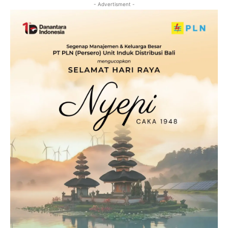
- Advertisment -