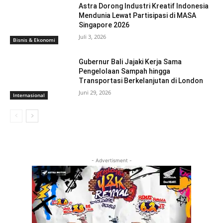
Astra Dorong Industri Kreatif Indonesia
Mendunia Lewat Partisipasi di MASA
Singapore 2026
Juli 3, 2026
Bisnis & Ekonomi
Gubernur Bali Jajaki Kerja Sama
Pengelolaan Sampah hingga
Transportasi Berkelanjutan di London
Juni 29, 2026
Internasional
- Advertisment -