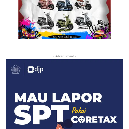
- Advertisment -