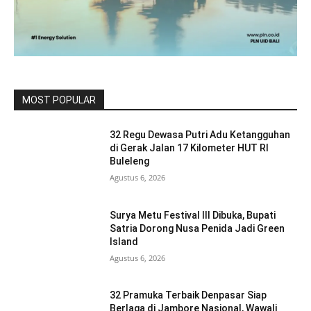
MOST POPULAR
32 Regu Dewasa Putri Adu Ketangguhan
di Gerak Jalan 17 Kilometer HUT RI
Buleleng
Agustus 6, 2026
Surya Metu Festival III Dibuka, Bupati
Satria Dorong Nusa Penida Jadi Green
Island
Agustus 6, 2026
32 Pramuka Terbaik Denpasar Siap
Berlaga di Jambore Nasional, Wawali