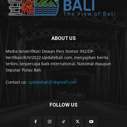
ABOUT US
Media terverifikasi Dewan Pers Nomor 992/DP-
Verifikasi/K/V/2022 Updatebali.com, menyajikan berita
terkini, terpercaya baik International, Nasional maupun
Seputar Pulau Bali.
Contact us:
updatebali21@gmail.com
FOLLOW US