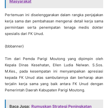
Masyarakat
Pertemuan ini diselenggarakan dalam rangka penjajakan
kerja sama dan pembahasan mengenai detail kerja sama
permintaan serta penempatan tenaga medis dokter
spesialis dari FK Unud.
{bbbanner}
Tim dari Pemda Parigi Moutong yang dipimpin oleh
Kepala Dinas Kesehatan, Ellen Ludia Nelwan. S.Sos.
M.Kes., pada kesempatan ini menyampaikan apresiasi
kepada FK Unud atas sambutannya dan berharap akan
terjalin kerja sama yang baik antara FK Unud dengan
Pemerintah Daerah Kabupaten Parigi Moutong.
Baca Juga:
Rumuskan Strategi Peningkatan