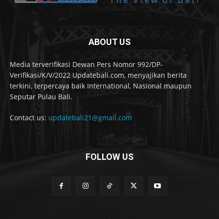
ABOUT US
Media terverifikasi Dewan Pers Nomor 992/DP-
Verifikasi/K/V/2022 Updatebali.com, menyajikan berita
terkini, terpercaya baik International, Nasional maupun
Seputar Pulau Bali.
Contact us:
updatebali21@gmail.com
FOLLOW US