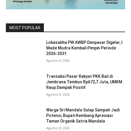
MOST POPULAR
Lokasabha PW AWBP Denpasar Digelar, I
Made Mudra Kembali Pimpin Periode
2026-2031
Agustus 8, 2026
Transaksi Pasar Rakyat PKK Bali di
Jembrana Tembus Rp672,7 Juta, UMKM
Raup Dampak Positif
Agustus 8, 2026
Warga Sri Mandala Sulap Sampah Jadi
Potensi, Bupati Kembang Apresiasi
Taman Organik Satria Mandala
Agustus 8, 2026