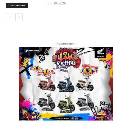
Juni 29, 2026
Internasional
- Advertisment -