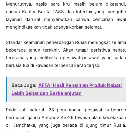
Menurutnya, nasib para kru masih belum diketahui,
namun Kantor Berita TASS dan Interfax yang mengutip
layanan darurat menyebutkan bahwa pencarian awal
mengindikasikan tidak adanya korban selamat.
Standar keamanan penerbangan Rusia meningkat selama
beberapa tahun terakhir. Akan tetapi peristiwa nahas,
terutama yang melibatkan pesawat-pesawat yang sudah
berusia tua di kawasan terpencil kerap terjadi.
Baca Juga:
AFFA: Hasil Penelitian Produk Nabati
Lebih Sehat dan Berkelanjutan
Pada Juli seluruh 28 penumpang pesawat turboprop
bermesin ganda Antonov An-26 tewas dalam kecelakaan
di Kamchatka, yang juga berada di ujung timur Rusia.