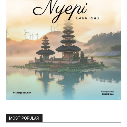
MOST POPULAR