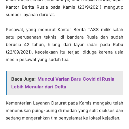
Kantor Berita Rusia pada Kamis (23/9/2021) mengutip
sumber layanan darurat.
Pesawat, yang menurut Kantor Berita TASS milik salah
satu perusahaan teknisi di bandara Rusia dan sudah
berusia 42 tahun, hilang dari layar radar pada Rabu
(22/09/2021), kecelakaan itu terjadi diduga karena usia
mesin pesawat yang sudah tua.
Baca Juga:
Muncul Varian Baru Covid di Rusia
Lebih Menular dari Delta
Kementerian Layanan Darurat pada Kamis mengaku telah
menemukan puing-puing di medan yang sulit diakses dan
sedang mengerahkan tim penyelamat ke lokasi kejadian.