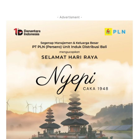
- Advertisment -