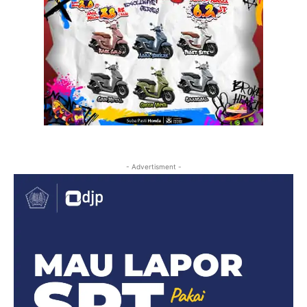
- Advertisment -