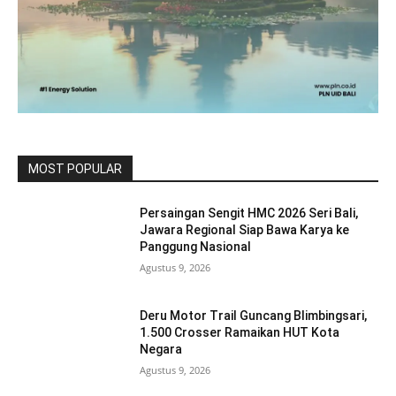
MOST POPULAR
Persaingan Sengit HMC 2026 Seri Bali,
Jawara Regional Siap Bawa Karya ke
Panggung Nasional
Agustus 9, 2026
Deru Motor Trail Guncang Blimbingsari,
1.500 Crosser Ramaikan HUT Kota
Negara
Agustus 9, 2026