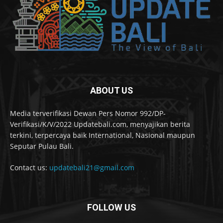
ABOUT US
Media terverifikasi Dewan Pers Nomor 992/DP-
Verifikasi/K/V/2022 Updatebali.com, menyajikan berita
terkini, terpercaya baik International, Nasional maupun
Seputar Pulau Bali.
Contact us:
updatebali21@gmail.com
FOLLOW US