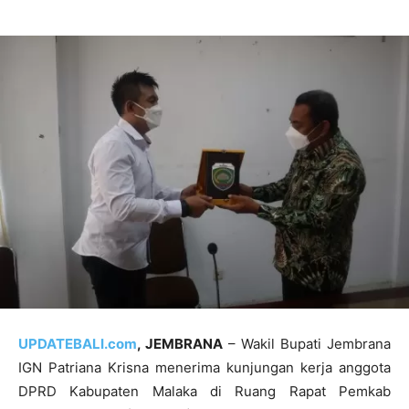
UPDATEBALI.com
, JEMBRANA
– Wakil Bupati Jembrana
IGN Patriana Krisna menerima kunjungan kerja anggota
DPRD Kabupaten Malaka di Ruang Rapat Pemkab