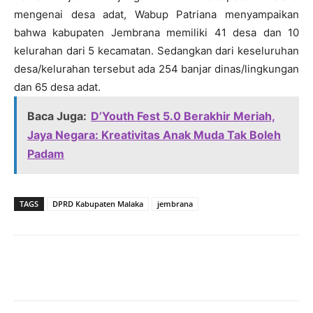
mengenai desa adat, Wabup Patriana menyampaikan
bahwa kabupaten Jembrana memiliki 41 desa dan 10
kelurahan dari 5 kecamatan. Sedangkan dari keseluruhan
desa/kelurahan tersebut ada 254 banjar dinas/lingkungan
dan 65 desa adat.
Baca Juga:
D’Youth Fest 5.0 Berakhir Meriah,
Jaya Negara: Kreativitas Anak Muda Tak Boleh
Padam
TAGS
DPRD Kabupaten Malaka
jembrana