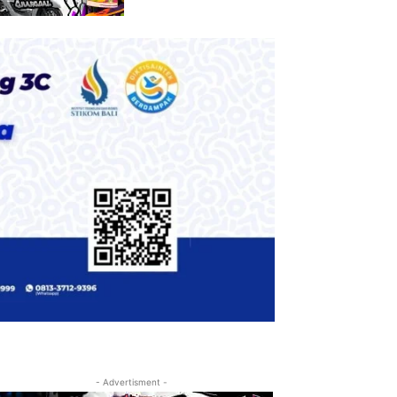
- Advertisment -