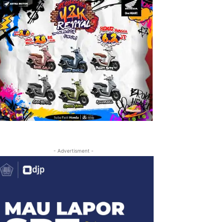
- Advertisment -