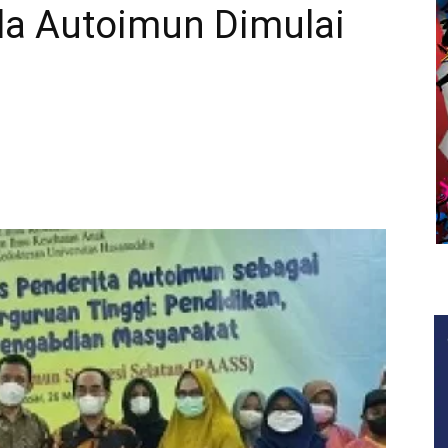
la Autoimun Dimulai