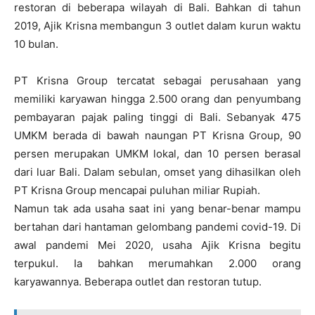
restoran di beberapa wilayah di Bali. Bahkan di tahun
2019, Ajik Krisna membangun 3 outlet dalam kurun waktu
10 bulan.
PT Krisna Group tercatat sebagai perusahaan yang
memiliki karyawan hingga 2.500 orang dan penyumbang
pembayaran pajak paling tinggi di Bali. Sebanyak 475
UMKM berada di bawah naungan PT Krisna Group, 90
persen merupakan UMKM lokal, dan 10 persen berasal
dari luar Bali. Dalam sebulan, omset yang dihasilkan oleh
PT Krisna Group mencapai puluhan miliar Rupiah.
Namun tak ada usaha saat ini yang benar-benar mampu
bertahan dari hantaman gelombang pandemi covid-19. Di
awal pandemi Mei 2020, usaha Ajik Krisna begitu
terpukul. Ia bahkan merumahkan 2.000 orang
karyawannya. Beberapa outlet dan restoran tutup.