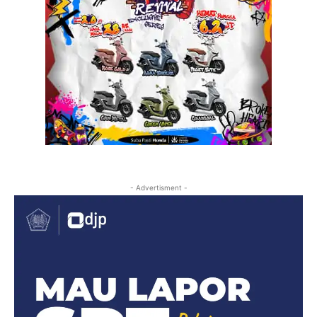
- Advertisment -