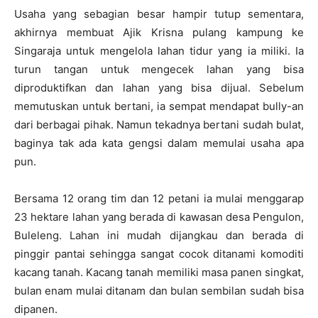
Usaha yang sebagian besar hampir tutup sementara,
akhirnya membuat Ajik Krisna pulang kampung ke
Singaraja untuk mengelola lahan tidur yang ia miliki. Ia
turun tangan untuk mengecek lahan yang bisa
diproduktifkan dan lahan yang bisa dijual. Sebelum
memutuskan untuk bertani, ia sempat mendapat bully-an
dari berbagai pihak. Namun tekadnya bertani sudah bulat,
baginya tak ada kata gengsi dalam memulai usaha apa
pun.
Bersama 12 orang tim dan 12 petani ia mulai menggarap
23 hektare lahan yang berada di kawasan desa Pengulon,
Buleleng. Lahan ini mudah dijangkau dan berada di
pinggir pantai sehingga sangat cocok ditanami komoditi
kacang tanah. Kacang tanah memiliki masa panen singkat,
bulan enam mulai ditanam dan bulan sembilan sudah bisa
dipanen.