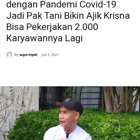
dengan Pandemi Covid-19
Jadi Pak Tani Bikin Ajik Krisna
Bisa Pekerjakan 2.000
Karyawannya Lagi
By
superUpdt
Juli 5, 2021