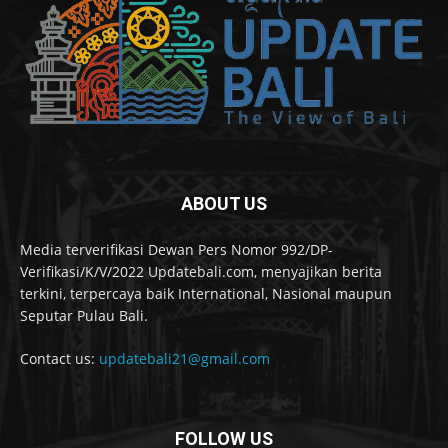
ABOUT US
Media terverifikasi Dewan Pers Nomor 992/DP-
Verifikasi/K/V/2022 Updatebali.com, menyajikan berita
terkini, terpercaya baik International, Nasional maupun
Seputar Pulau Bali.
Contact us:
updatebali21@gmail.com
FOLLOW US