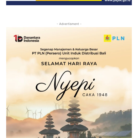
- Advertisment -