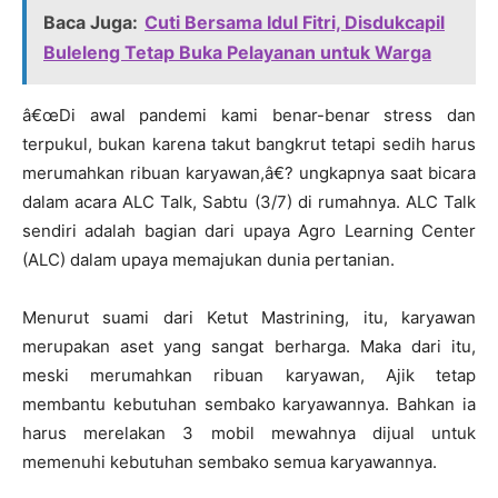
Baca Juga:
Cuti Bersama Idul Fitri, Disdukcapil
Buleleng Tetap Buka Pelayanan untuk Warga
â€œDi awal pandemi kami benar-benar stress dan
terpukul, bukan karena takut bangkrut tetapi sedih harus
merumahkan ribuan karyawan,â€? ungkapnya saat bicara
dalam acara ALC Talk, Sabtu (3/7) di rumahnya. ALC Talk
sendiri adalah bagian dari upaya Agro Learning Center
(ALC) dalam upaya memajukan dunia pertanian.
Menurut suami dari Ketut Mastrining, itu, karyawan
merupakan aset yang sangat berharga. Maka dari itu,
meski merumahkan ribuan karyawan, Ajik tetap
membantu kebutuhan sembako karyawannya. Bahkan ia
harus merelakan 3 mobil mewahnya dijual untuk
memenuhi kebutuhan sembako semua karyawannya.