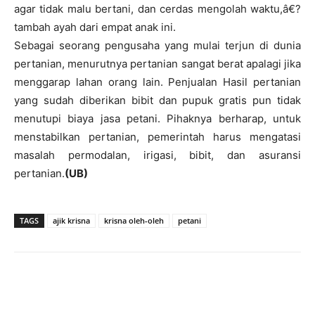
agar tidak malu bertani, dan cerdas mengolah waktu,â€?
tambah ayah dari empat anak ini.
Sebagai seorang pengusaha yang mulai terjun di dunia
pertanian, menurutnya pertanian sangat berat apalagi jika
menggarap lahan orang lain. Penjualan Hasil pertanian
yang sudah diberikan bibit dan pupuk gratis pun tidak
menutupi biaya jasa petani. Pihaknya berharap, untuk
menstabilkan pertanian, pemerintah harus mengatasi
masalah permodalan, irigasi, bibit, dan asuransi
pertanian.
(UB)
TAGS
ajik krisna
krisna oleh-oleh
petani