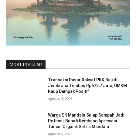
MOST POPULAR
Transaksi Pasar Rakyat PKK Bali di
Jembrana Tembus Rp672,7 Juta, UMKM
Raup Dampak Positif
Agustus 8, 2026
Warga Sri Mandala Sulap Sampah Jadi
Potensi, Bupati Kembang Apresiasi
Taman Organik Satria Mandala
Agustus 8, 2026