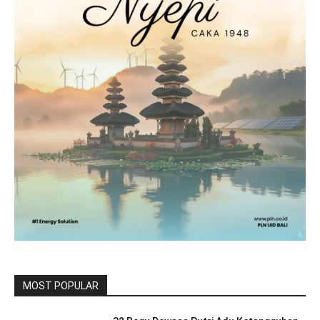
MOST POPULAR