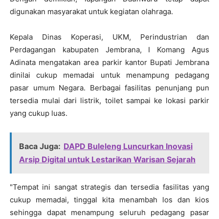
digunakan masyarakat untuk kegiatan olahraga.
Kepala Dinas Koperasi, UKM, Perindustrian dan
Perdagangan kabupaten Jembrana, I Komang Agus
Adinata mengatakan area parkir kantor Bupati Jembrana
dinilai cukup memadai untuk menampung pedagang
pasar umum Negara. Berbagai fasilitas penunjang pun
tersedia mulai dari listrik, toilet sampai ke lokasi parkir
yang cukup luas.
Baca Juga:
DAPD Buleleng Luncurkan Inovasi
Arsip Digital untuk Lestarikan Warisan Sejarah
"Tempat ini sangat strategis dan tersedia fasilitas yang
cukup memadai, tinggal kita menambah los dan kios
sehingga dapat menampung seluruh pedagang pasar