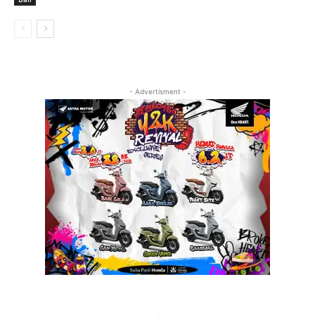
- Advertisment -