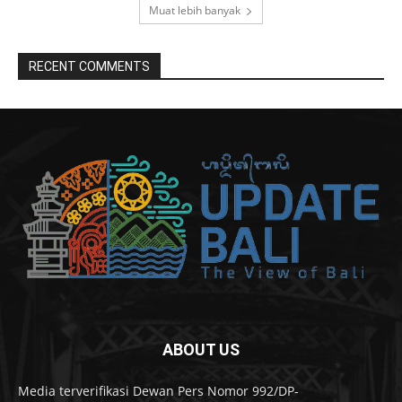
Muat lebih banyak
RECENT COMMENTS
ABOUT US
Media terverifikasi Dewan Pers Nomor 992/DP-