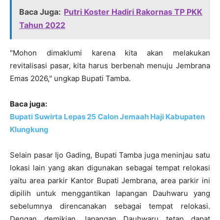
Baca Juga:
Putri Koster Hadiri Rakornas TP PKK
Tahun 2022
"Mohon dimaklumi karena kita akan melakukan
revitalisasi pasar, kita harus berbenah menuju Jembrana
Emas 2026," ungkap Bupati Tamba.
Baca juga:
Bupati Suwirta Lepas 25 Calon Jemaah Haji Kabupaten
Klungkung
Selain pasar Ijo Gading, Bupati Tamba juga meninjau satu
lokasi lain yang akan digunakan sebagai tempat relokasi
yaitu area parkir Kantor Bupati Jembrana, area parkir ini
dipilih untuk menggantikan lapangan Dauhwaru yang
sebelumnya direncanakan sebagai tempat relokasi.
Dengan demikian, lapangan Dauhwaru tetap dapat