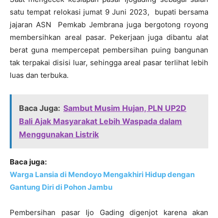
satu tempat relokasi jumat 9 Juni 2023, bupati bersama
jajaran ASN Pemkab Jembrana juga bergotong royong
membersihkan areal pasar. Pekerjaan juga dibantu alat
berat guna mempercepat pembersihan puing bangunan
tak terpakai disisi luar, sehingga areal pasar terlihat lebih
luas dan terbuka.
Baca Juga:
Sambut Musim Hujan, PLN UP2D
Bali Ajak Masyarakat Lebih Waspada dalam
Menggunakan Listrik
Baca juga:
Warga Lansia di Mendoyo Mengakhiri Hidup dengan
Gantung Diri di Pohon Jambu
Pembersihan pasar Ijo Gading digenjot karena akan