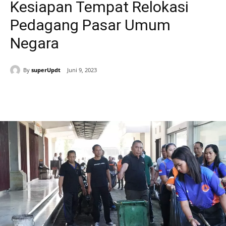
Kesiapan Tempat Relokasi
Pedagang Pasar Umum
Negara
By
superUpdt
Juni 9, 2023