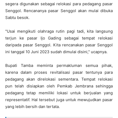
segera digunakan sebagai relokasi para pedagang pasar
Senggol. Rencananya pasar Senggol akan mulai dibuka
Sabtu besok.
"Usai mengikuti olahraga rutin pagi tadi, kita langsung
terjun ke pasar Ijo Gading sebagai tempat relokasi
daripada pasar Senggol. Kita rencanakan pasar Senggol
ini tanggal 10 Juni 2023 sudah dimulai disini," ucapnya.
Bupati Tamba meminta permakluman semua pihak,
karena dalam proses revitalisasi pasar tentunya para
pedagang akan direlokasi sementara. Tempat relokasi
pun telah disiapkan oleh Pemkab Jembrana sehingga
pedagang tetap memiliki lokasi untuk berjualan yang
representatif. Hal tersebut juga untuk mewujudkan pasar
yang lebih bersih dan tertata.