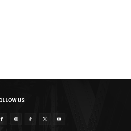
OLLOW US