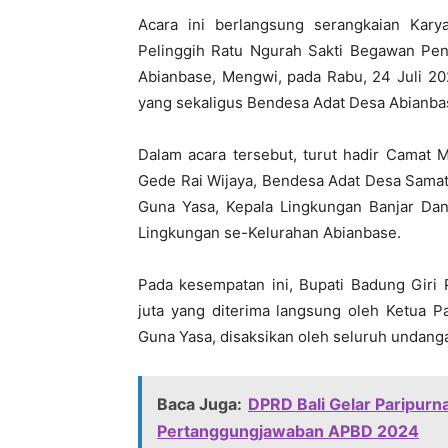
Acara ini berlangsung serangkaian Kary
Pelinggih Ratu Ngurah Sakti Begawan Pen
Abianbase, Mengwi, pada Rabu, 24 Juli 20
yang sekaligus Bendesa Adat Desa Abianba
Dalam acara tersebut, turut hadir Camat
Gede Rai Wijaya, Bendesa Adat Desa Samat
Guna Yasa, Kepala Lingkungan Banjar Dan
Lingkungan se-Kelurahan Abianbase.
Pada kesempatan ini, Bupati Badung Giri 
juta yang diterima langsung oleh Ketua P
Guna Yasa, disaksikan oleh seluruh undang
Baca Juga:
DPRD Bali Gelar Paripur
Pertanggungjawaban APBD 2024