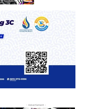
- Advertisment -