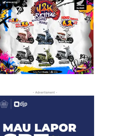
- Advertisment -