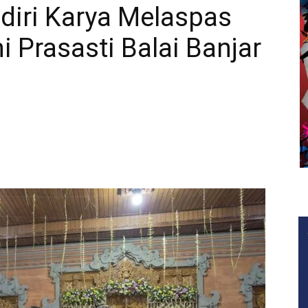
diri Karya Melaspas
 Prasasti Balai Banjar