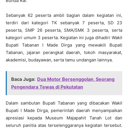
Bunda Rai.
Sebanyak 62 peserta ambil bagian dalam kegiatan ini,
terdiri dari kategori TK sebanyak 7 peserta, SD 23
peserta, SMP 26 peserta, SMA/SMK 3 peserta, serta
kategori umum 3 peserta. Kegiatan ini juga dihadiri Wakil
Bupati Tabanan I Made Dirga yang mewakili Bupati
Tabanan, jajaran perangkat daerah, tokoh masyarakat,
akademisi, budayawan, serta tamu undangan lainnya.
Baca Juga:
Dua Motor Bersenggolan, Seorang
Pengendara Tewas di Pekutatan
Dalam sambutan Bupati Tabanan yang dibacakan Wakil
Bupati I Made Dirga, pemerintah daerah menyampaikan
apresiasi kepada Museum Majapahit Tanah Lot dan
seluruh panitia atas terselenggaranya kegiatan tersebut.