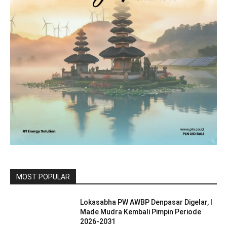
MOST POPULAR
Lokasabha PW AWBP Denpasar Digelar, I
Made Mudra Kembali Pimpin Periode
2026-2031