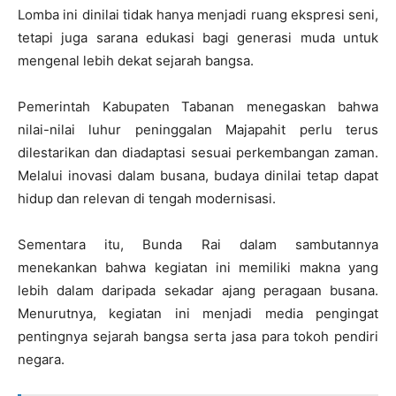
Lomba ini dinilai tidak hanya menjadi ruang ekspresi seni,
tetapi juga sarana edukasi bagi generasi muda untuk
mengenal lebih dekat sejarah bangsa.
Pemerintah Kabupaten Tabanan menegaskan bahwa
nilai-nilai luhur peninggalan Majapahit perlu terus
dilestarikan dan diadaptasi sesuai perkembangan zaman.
Melalui inovasi dalam busana, budaya dinilai tetap dapat
hidup dan relevan di tengah modernisasi.
Sementara itu, Bunda Rai dalam sambutannya
menekankan bahwa kegiatan ini memiliki makna yang
lebih dalam daripada sekadar ajang peragaan busana.
Menurutnya, kegiatan ini menjadi media pengingat
pentingnya sejarah bangsa serta jasa para tokoh pendiri
negara.