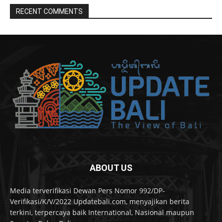
RECENT COMMENTS
ABOUT US
Media terverifikasi Dewan Pers Nomor 992/DP-
Verifikasi/K/V/2022 Updatebali.com, menyajikan berita
terkini, terpercaya baik International, Nasional maupun