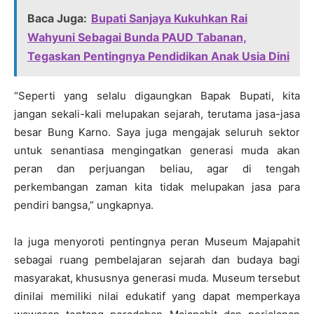
Baca Juga:
Bupati Sanjaya Kukuhkan Rai
Wahyuni Sebagai Bunda PAUD Tabanan,
Tegaskan Pentingnya Pendidikan Anak Usia Dini
“Seperti yang selalu digaungkan Bapak Bupati, kita
jangan sekali-kali melupakan sejarah, terutama jasa-jasa
besar Bung Karno. Saya juga mengajak seluruh sektor
untuk senantiasa mengingatkan generasi muda akan
peran dan perjuangan beliau, agar di tengah
perkembangan zaman kita tidak melupakan jasa para
pendiri bangsa,” ungkapnya.
Ia juga menyoroti pentingnya peran Museum Majapahit
sebagai ruang pembelajaran sejarah dan budaya bagi
masyarakat, khususnya generasi muda. Museum tersebut
dinilai memiliki nilai edukatif yang dapat memperkaya