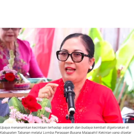
Upaya menanamkan kecintaan terhadap sejarah dan budaya kembali digelorakan di
Kabupaten Tabanan melalui Lomba Peragaan Busana Majapahit Kekinian yang digelar