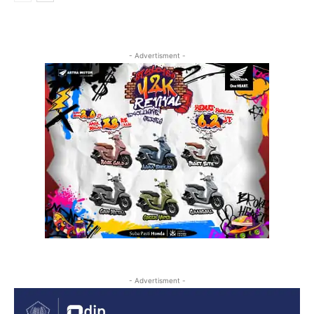
- Advertisment -
- Advertisment -