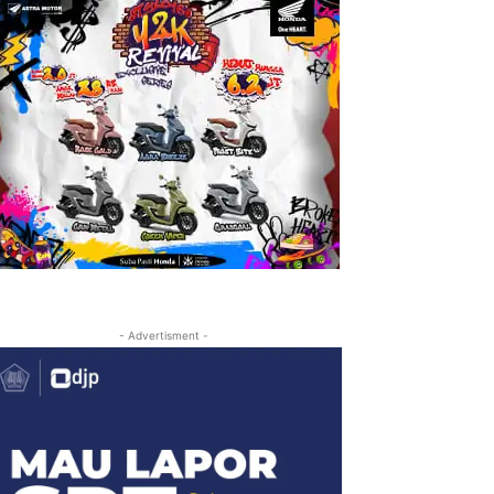
- Advertisment -