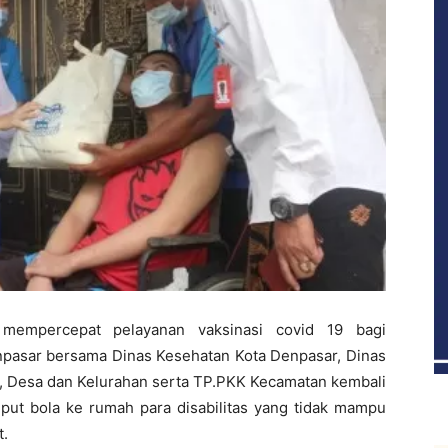
empercepat pelayanan vaksinasi covid 19 bagi
npasar bersama Dinas Kesehatan Kota Denpasar, Dinas
, Desa dan Kelurahan serta TP.PKK Kecamatan kembali
put bola ke rumah para disabilitas yang tidak mampu
t.