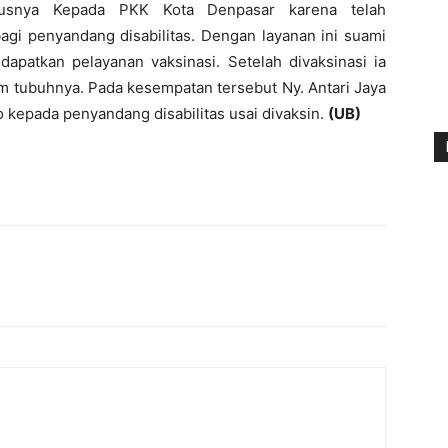
susnya Kepada PKK Kota Denpasar karena telah
bagi penyandang disabilitas. Dengan layanan ini suami
dapatkan pelayanan vaksinasi. Setelah divaksinasi ia
m tubuhnya. Pada kesempatan tersebut Ny. Antari Jaya
kepada penyandang disabilitas usai divaksin.
(UB)