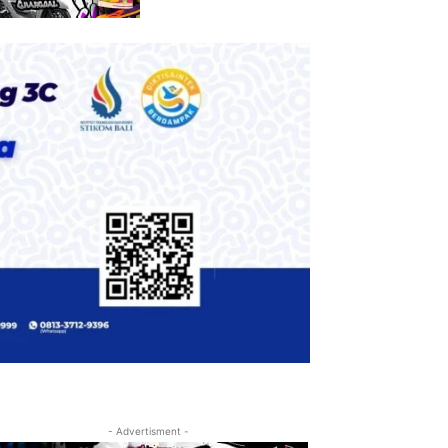
- Advertisment -