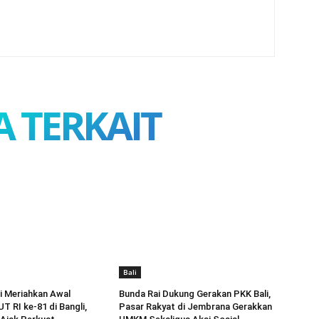
A TERKAIT
Bali
i Meriahkan Awal
Bunda Rai Dukung Gerakan PKK Bali,
T RI ke-81 di Bangli,
Pasar Rakyat di Jembrana Gerakkan