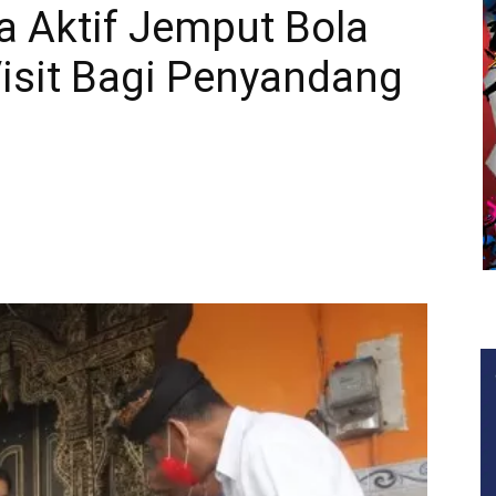
a Aktif Jemput Bola
isit Bagi Penyandang