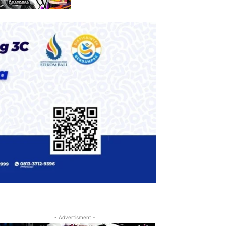
- Advertisment -