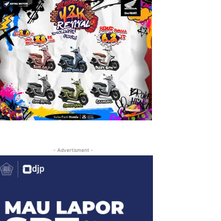
- Advertisment -