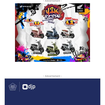
- Advertisment -
- Advertisment -