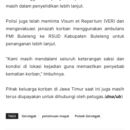
masih dalam penyelidikan lebih lanjut.
Polisi juga telah meminta Visum et Repertum (VER) dan
mengevakuasi jenazah korban menggunakan ambulans
PMI Buleleng ke RSUD Kabupaten Buleleng untuk
penanganan lebih lanjut.
“Kami masih mendalami seluruh keterangan saksi dan
kondisi di lokasi kejadian guna memastikan penyebab
kematian korban,” Imbuhnya.
Pihak keluarga korban di Jawa Timur saat ini juga masih
terus diupayakan untuk dihubungi oleh petugas.(
dna/ub
)
TAGS
Gerokgak
penemuan mayat
Polsek Gerokgak