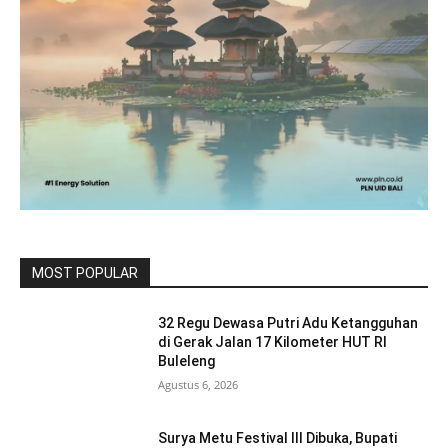
MOST POPULAR
32 Regu Dewasa Putri Adu Ketangguhan
di Gerak Jalan 17 Kilometer HUT RI
Buleleng
Agustus 6, 2026
Surya Metu Festival III Dibuka, Bupati