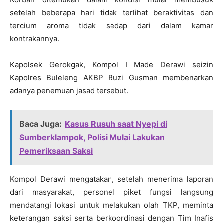
setelah beberapa hari tidak terlihat beraktivitas dan
tercium aroma tidak sedap dari dalam kamar
kontrakannya.
Kapolsek Gerokgak, Kompol I Made Derawi seizin
Kapolres Buleleng AKBP Ruzi Gusman membenarkan
adanya penemuan jasad tersebut.
Baca Juga:
Kasus Rusuh saat Nyepi di
Sumberklampok, Polisi Mulai Lakukan
Pemeriksaan Saksi
Kompol Derawi mengatakan, setelah menerima laporan
dari masyarakat, personel piket fungsi langsung
mendatangi lokasi untuk melakukan olah TKP, meminta
keterangan saksi serta berkoordinasi dengan Tim Inafis