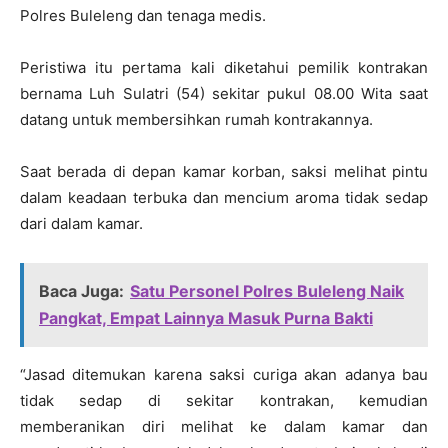
Polres Buleleng dan tenaga medis.
Peristiwa itu pertama kali diketahui pemilik kontrakan
bernama Luh Sulatri (54) sekitar pukul 08.00 Wita saat
datang untuk membersihkan rumah kontrakannya.
Saat berada di depan kamar korban, saksi melihat pintu
dalam keadaan terbuka dan mencium aroma tidak sedap
dari dalam kamar.
Baca Juga:
Satu Personel Polres Buleleng Naik
Pangkat, Empat Lainnya Masuk Purna Bakti
“Jasad ditemukan karena saksi curiga akan adanya bau
tidak sedap di sekitar kontrakan, kemudian
memberanikan diri melihat ke dalam kamar dan