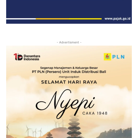
- Advertisment -