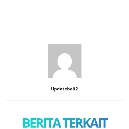
Updatebali2
BERITA TERKAIT