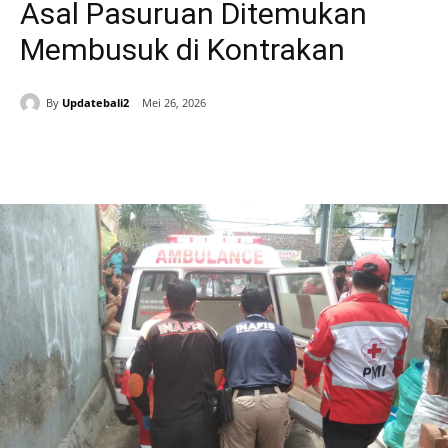
Asal Pasuruan Ditemukan
Membusuk di Kontrakan
By
Updatebali2
Mei 26, 2026