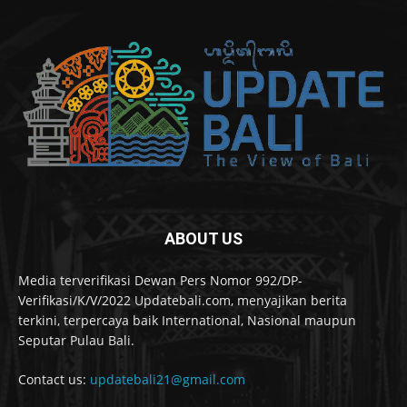
ABOUT US
Media terverifikasi Dewan Pers Nomor 992/DP-
Verifikasi/K/V/2022 Updatebali.com, menyajikan berita
terkini, terpercaya baik International, Nasional maupun
Seputar Pulau Bali.
Contact us:
updatebali21@gmail.com