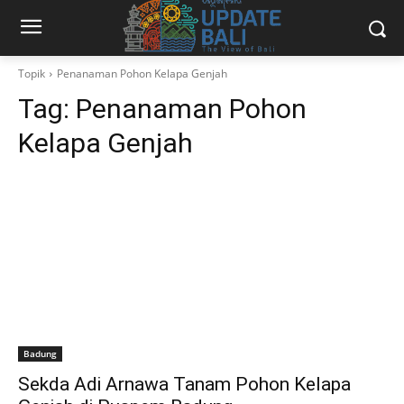
Topik
Penanaman Pohon Kelapa Genjah
Tag:
Penanaman Pohon
Kelapa Genjah
Badung
Sekda Adi Arnawa Tanam Pohon Kelapa