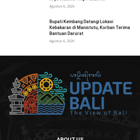
Agustus 6, 2026
Bupati Kembang Datangi Lokasi
Kebakaran di Manistutu, Korban Terima
Bantuan Darurat
Agustus 6, 2026
ABOUT US