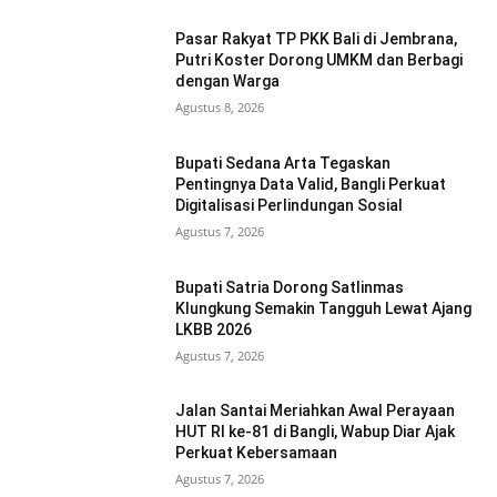
Pasar Rakyat TP PKK Bali di Jembrana,
Putri Koster Dorong UMKM dan Berbagi
dengan Warga
Agustus 8, 2026
Bupati Sedana Arta Tegaskan
Pentingnya Data Valid, Bangli Perkuat
Digitalisasi Perlindungan Sosial
Agustus 7, 2026
Bupati Satria Dorong Satlinmas
Klungkung Semakin Tangguh Lewat Ajang
LKBB 2026
Agustus 7, 2026
Jalan Santai Meriahkan Awal Perayaan
HUT RI ke-81 di Bangli, Wabup Diar Ajak
Perkuat Kebersamaan
Agustus 7, 2026