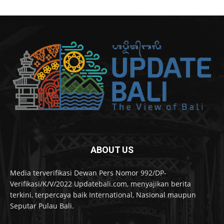
ABOUT US
Media terverifikasi Dewan Pers Nomor 992/DP-
Verifikasi/K/V/2022 Updatebali.com, menyajikan berita
terkini, terpercaya baik International, Nasional maupun
Seputar Pulau Bali.