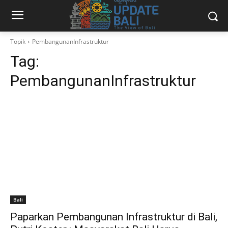
Topik
PembangunanInfrastruktur
Tag:
PembangunanInfrastruktur
Bali
Paparkan Pembangunan Infrastruktur di Bali,