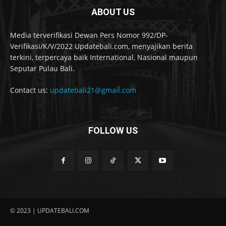
ABOUT US
Media terverifikasi Dewan Pers Nomor 992/DP-
Verifikasi/K/V/2022 Updatebali.com, menyajikan berita
terkini, terpercaya baik International, Nasional maupun
Seputar Pulau Bali.
Contact us:
updatebali21@gmail.com
FOLLOW US
© 2023 | UPDATEBALI.COM