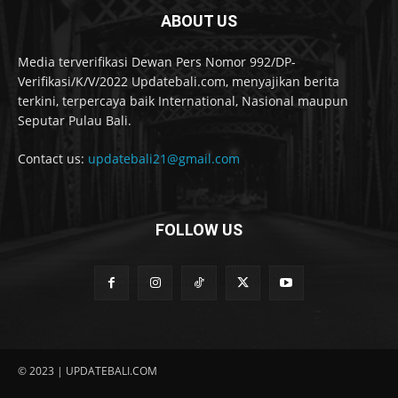
ABOUT US
Media terverifikasi Dewan Pers Nomor 992/DP-
Verifikasi/K/V/2022 Updatebali.com, menyajikan berita
terkini, terpercaya baik International, Nasional maupun
Seputar Pulau Bali.
Contact us:
updatebali21@gmail.com
FOLLOW US
© 2023 | UPDATEBALI.COM