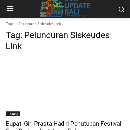
Topik
Peluncuran Siskeudes Link
Tag:
Peluncuran Siskeudes
Link
Badung
Bupati Giri Prasta Hadiri Penutupan Festival