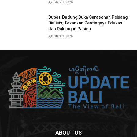
Agustus 9, 2026
Bupati Badung Buka Sarasehan Pejuang
Dialisis, Tekankan Pentingnya Edukasi
dan Dukungan Pasien
Agustus 9, 2026
ABOUT US