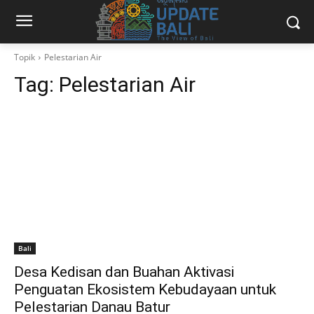
Topik
Pelestarian Air
Tag:
Pelestarian Air
Bali
Desa Kedisan dan Buahan Aktivasi
Penguatan Ekosistem Kebudayaan untuk
Pelestarian Danau Batur