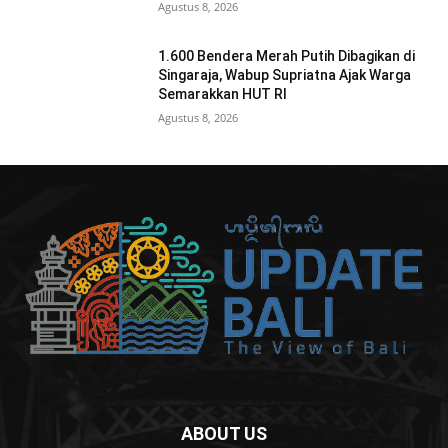
Agustus 8, 2026
1.600 Bendera Merah Putih Dibagikan di
Singaraja, Wabup Supriatna Ajak Warga
Semarakkan HUT RI
Agustus 8, 2026
ABOUT US