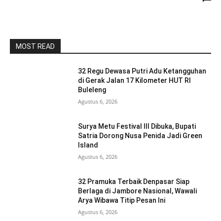
MOST READ
32 Regu Dewasa Putri Adu Ketangguhan
di Gerak Jalan 17 Kilometer HUT RI
Buleleng
Agustus 6, 2026
Surya Metu Festival III Dibuka, Bupati
Satria Dorong Nusa Penida Jadi Green
Island
Agustus 6, 2026
32 Pramuka Terbaik Denpasar Siap
Berlaga di Jambore Nasional, Wawali
Arya Wibawa Titip Pesan Ini
Agustus 6, 2026