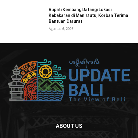
Bupati Kembang Datangi Lokasi
Kebakaran di Manistutu, Korban Terima
Bantuan Darurat
Agustus 6, 2026
ABOUT US