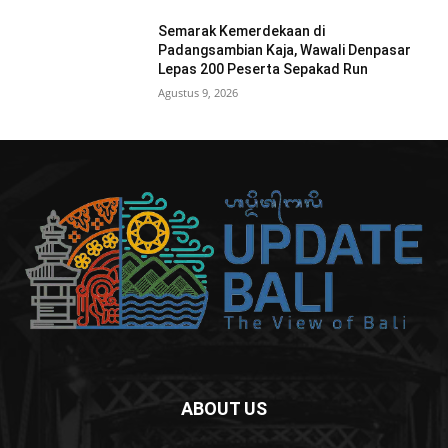
Semarak Kemerdekaan di
Padangsambian Kaja, Wawali Denpasar
Lepas 200 Peserta Sepakad Run
Agustus 9, 2026
ABOUT US