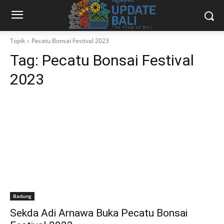
Topik
Pecatu Bonsai Festival 2023
Tag:
Pecatu Bonsai Festival
2023
Badung
Sekda Adi Arnawa Buka Pecatu Bonsai