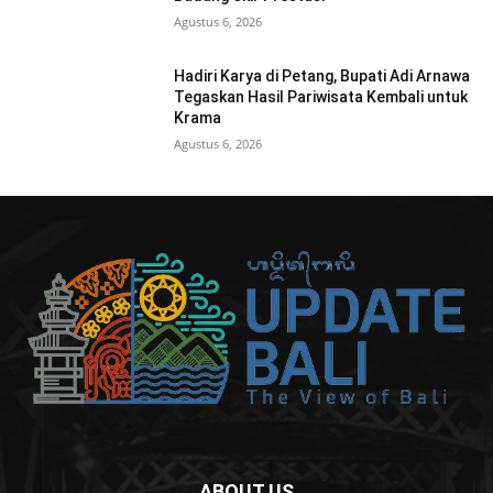
Agustus 6, 2026
Hadiri Karya di Petang, Bupati Adi Arnawa
Tegaskan Hasil Pariwisata Kembali untuk
Krama
Agustus 6, 2026
ABOUT US