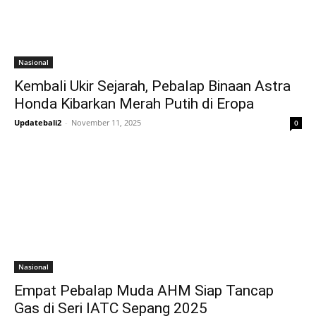
Nasional
Kembali Ukir Sejarah, Pebalap Binaan Astra
Honda Kibarkan Merah Putih di Eropa
Updatebali2
-
November 11, 2025
0
Nasional
Empat Pebalap Muda AHM Siap Tancap
Gas di Seri IATC Sepang 2025