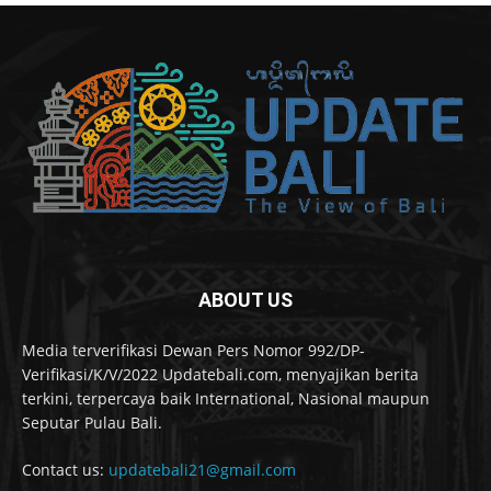
ABOUT US
Media terverifikasi Dewan Pers Nomor 992/DP-
Verifikasi/K/V/2022 Updatebali.com, menyajikan berita
terkini, terpercaya baik International, Nasional maupun
Seputar Pulau Bali.
Contact us:
updatebali21@gmail.com