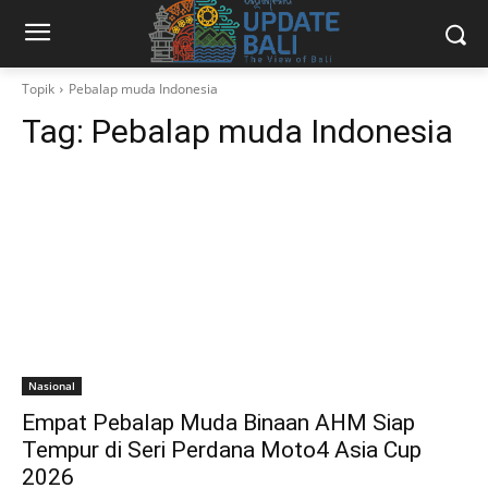
Topik
Pebalap muda Indonesia
Tag:
Pebalap muda Indonesia
Nasional
Empat Pebalap Muda Binaan AHM Siap
Tempur di Seri Perdana Moto4 Asia Cup
2026