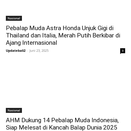
Nasional
Pebalap Muda Astra Honda Unjuk Gigi di
Thailand dan Italia, Merah Putih Berkibar di
Ajang Internasional
Updatebali2
-
Juni 23, 2025
0
Nasional
AHM Dukung 14 Pebalap Muda Indonesia,
Siap Melesat di Kancah Balap Dunia 2025