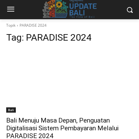
Topik
PARADISE 2024
Tag:
PARADISE 2024
Bali
Bali Menuju Masa Depan, Penguatan
Digitalisasi Sistem Pembayaran Melalui
PARADISE 2024