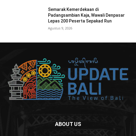
Semarak Kemerdekaan di
Padangsambian Kaja, Wawali Denpasar
Lepas 200 Peserta Sepakad Run
Agustus 9, 2026
ABOUT US