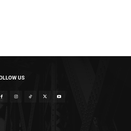
OLLOW US