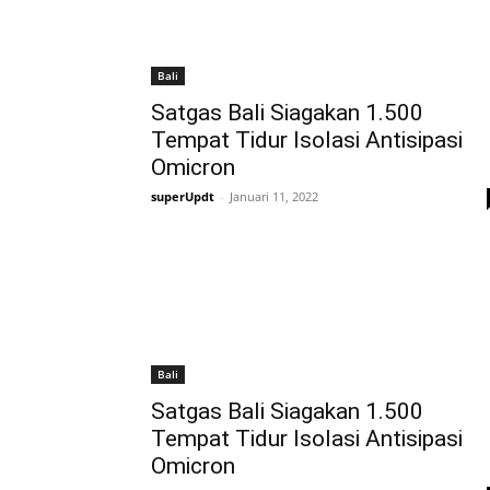
Bali
Satgas Bali Siagakan 1.500
Tempat Tidur Isolasi Antisipasi
Omicron
superUpdt
-
Januari 11, 2022
Bali
Satgas Bali Siagakan 1.500
Tempat Tidur Isolasi Antisipasi
Omicron