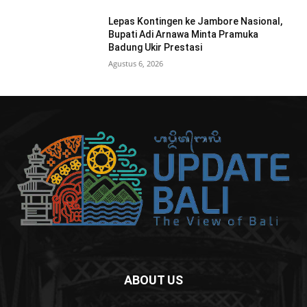
Lepas Kontingen ke Jambore Nasional,
Bupati Adi Arnawa Minta Pramuka
Badung Ukir Prestasi
Agustus 6, 2026
ABOUT US