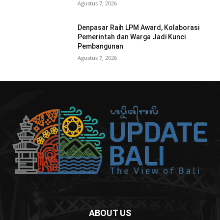
Agustus 7, 2026
Denpasar Raih LPM Award, Kolaborasi
Pemerintah dan Warga Jadi Kunci
Pembangunan
Agustus 7, 2026
ABOUT US