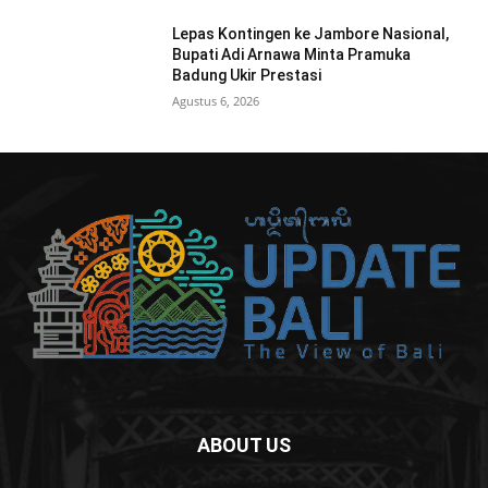
Lepas Kontingen ke Jambore Nasional,
Bupati Adi Arnawa Minta Pramuka
Badung Ukir Prestasi
Agustus 6, 2026
ABOUT US