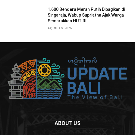
1.600 Bendera Merah Putih Dibagikan di
Singaraja, Wabup Supriatna Ajak Warga
Semarakkan HUT RI
Agustus 8, 2026
ABOUT US