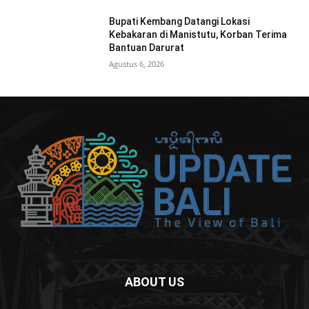
Bupati Kembang Datangi Lokasi
Kebakaran di Manistutu, Korban Terima
Bantuan Darurat
Agustus 6, 2026
ABOUT US