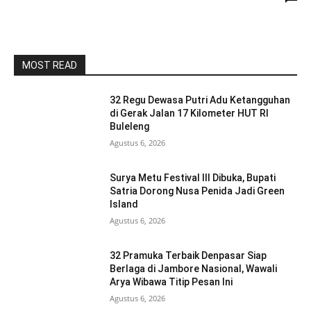
MOST READ
32 Regu Dewasa Putri Adu Ketangguhan
di Gerak Jalan 17 Kilometer HUT RI
Buleleng
Agustus 6, 2026
Surya Metu Festival III Dibuka, Bupati
Satria Dorong Nusa Penida Jadi Green
Island
Agustus 6, 2026
32 Pramuka Terbaik Denpasar Siap
Berlaga di Jambore Nasional, Wawali
Arya Wibawa Titip Pesan Ini
Agustus 6, 2026