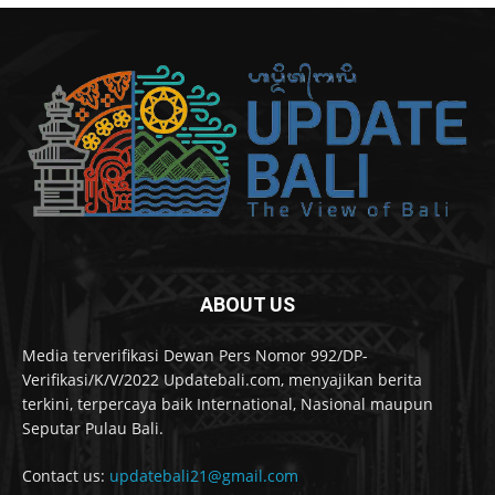
ABOUT US
Media terverifikasi Dewan Pers Nomor 992/DP-
Verifikasi/K/V/2022 Updatebali.com, menyajikan berita
terkini, terpercaya baik International, Nasional maupun
Seputar Pulau Bali.
Contact us:
updatebali21@gmail.com