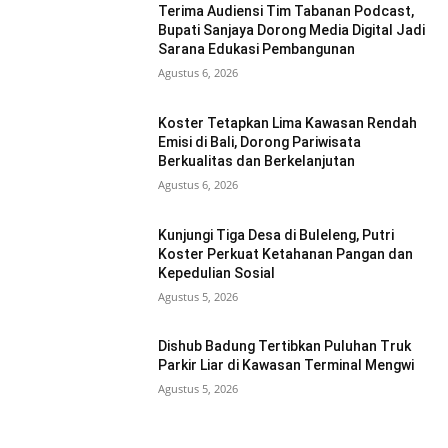
Terima Audiensi Tim Tabanan Podcast,
Bupati Sanjaya Dorong Media Digital Jadi
Sarana Edukasi Pembangunan
Agustus 6, 2026
Koster Tetapkan Lima Kawasan Rendah
Emisi di Bali, Dorong Pariwisata
Berkualitas dan Berkelanjutan
Agustus 6, 2026
Kunjungi Tiga Desa di Buleleng, Putri
Koster Perkuat Ketahanan Pangan dan
Kepedulian Sosial
Agustus 5, 2026
Dishub Badung Tertibkan Puluhan Truk
Parkir Liar di Kawasan Terminal Mengwi
Agustus 5, 2026