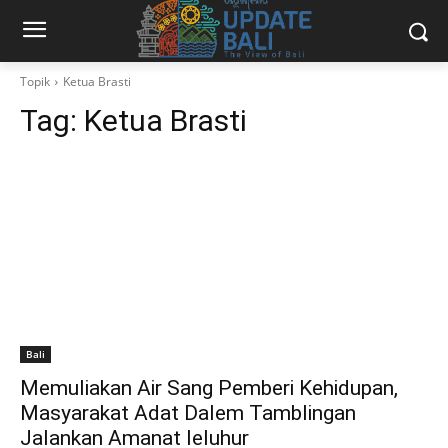
Topik
Ketua Brasti
Tag:
Ketua Brasti
Bali
Memuliakan Air Sang Pemberi Kehidupan,
Masyarakat Adat Dalem Tamblingan
Jalankan Amanat leluhur