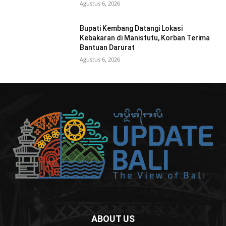
Agustus 6, 2026
Bupati Kembang Datangi Lokasi
Kebakaran di Manistutu, Korban Terima
Bantuan Darurat
Agustus 6, 2026
ABOUT US