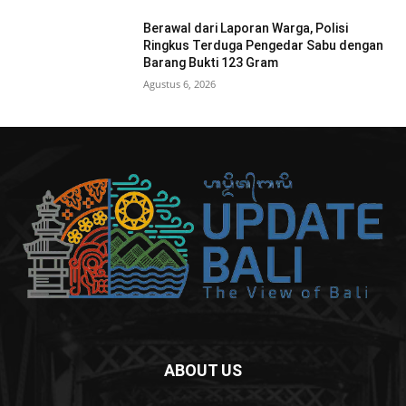
Berawal dari Laporan Warga, Polisi
Ringkus Terduga Pengedar Sabu dengan
Barang Bukti 123 Gram
Agustus 6, 2026
ABOUT US