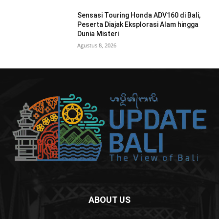
Sensasi Touring Honda ADV160 di Bali,
Peserta Diajak Eksplorasi Alam hingga
Dunia Misteri
Agustus 8, 2026
ABOUT US