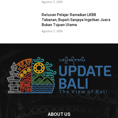
Agustus 7, 2026
Ratusan Pelajar Ramaikan LKBB
Tabanan, Bupati Sanjaya Ingatkan Juara
Bukan Tujuan Utama
Agustus 7, 2026
ABOUT US