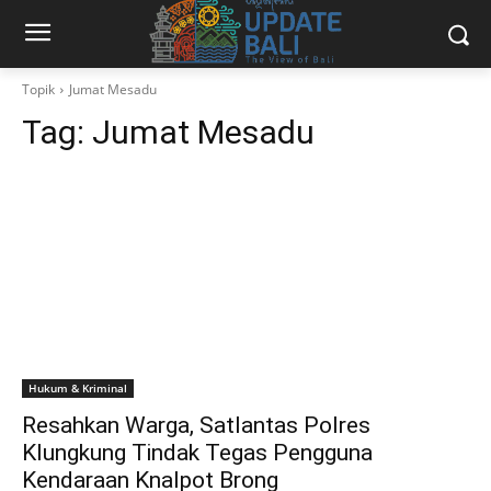
Topik
Jumat Mesadu
Tag:
Jumat Mesadu
Hukum & Kriminal
Resahkan Warga, Satlantas Polres
Klungkung Tindak Tegas Pengguna
Kendaraan Knalpot Brong