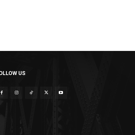
OLLOW US