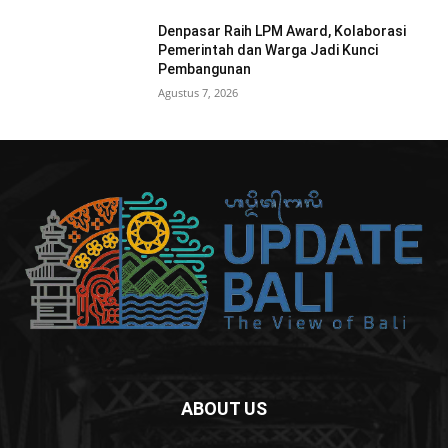
Denpasar Raih LPM Award, Kolaborasi
Pemerintah dan Warga Jadi Kunci
Pembangunan
Agustus 7, 2026
ABOUT US