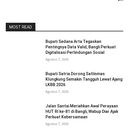
MOST READ
Bupati Sedana Arta Tegaskan
Pentingnya Data Valid, Bangli Perkuat
Digitalisasi Perlindungan Sosial
Agustus 7, 2026
Bupati Satria Dorong Satlinmas
Klungkung Semakin Tangguh Lewat Ajang
LKBB 2026
Agustus 7, 2026
Jalan Santai Meriahkan Awal Perayaan
HUT RI ke-81 di Bangli, Wabup Diar Ajak
Perkuat Kebersamaan
Agustus 7, 2026