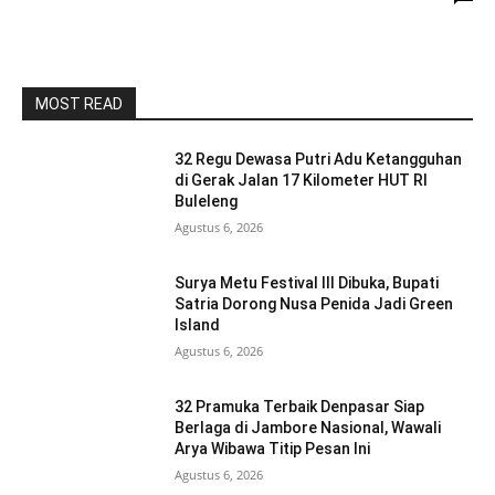
MOST READ
32 Regu Dewasa Putri Adu Ketangguhan
di Gerak Jalan 17 Kilometer HUT RI
Buleleng
Agustus 6, 2026
Surya Metu Festival III Dibuka, Bupati
Satria Dorong Nusa Penida Jadi Green
Island
Agustus 6, 2026
32 Pramuka Terbaik Denpasar Siap
Berlaga di Jambore Nasional, Wawali
Arya Wibawa Titip Pesan Ini
Agustus 6, 2026