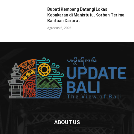
Bupati Kembang Datangi Lokasi
Kebakaran di Manistutu, Korban Terima
Bantuan Darurat
Agustus 6, 2026
ABOUT US