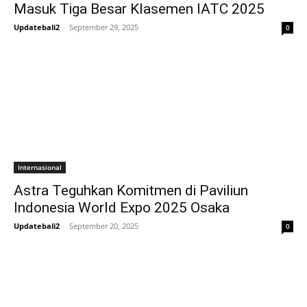
Masuk Tiga Besar Klasemen IATC 2025
Updatebali2
-
September 29, 2025
0
Internasional
Astra Teguhkan Komitmen di Paviliun
Indonesia World Expo 2025 Osaka
Updatebali2
-
September 20, 2025
0