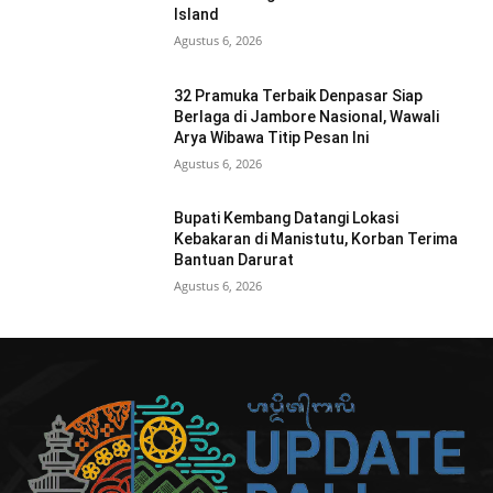
Island
Agustus 6, 2026
32 Pramuka Terbaik Denpasar Siap
Berlaga di Jambore Nasional, Wawali
Arya Wibawa Titip Pesan Ini
Agustus 6, 2026
Bupati Kembang Datangi Lokasi
Kebakaran di Manistutu, Korban Terima
Bantuan Darurat
Agustus 6, 2026