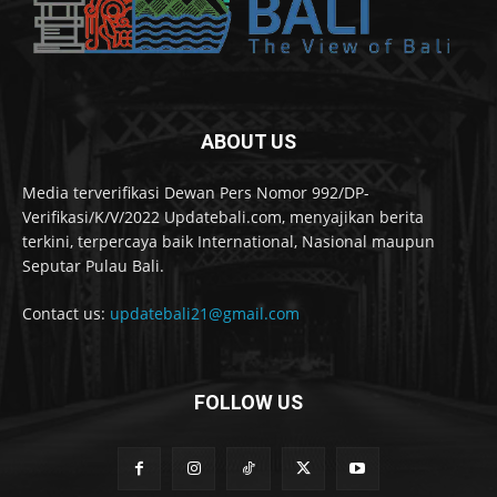
ABOUT US
Media terverifikasi Dewan Pers Nomor 992/DP-
Verifikasi/K/V/2022 Updatebali.com, menyajikan berita
terkini, terpercaya baik International, Nasional maupun
Seputar Pulau Bali.
Contact us:
updatebali21@gmail.com
FOLLOW US