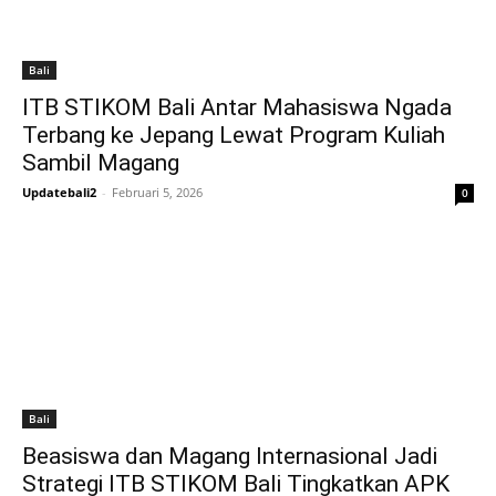
Bali
ITB STIKOM Bali Antar Mahasiswa Ngada
Terbang ke Jepang Lewat Program Kuliah
Sambil Magang
Updatebali2
-
Februari 5, 2026
0
Bali
Beasiswa dan Magang Internasional Jadi
Strategi ITB STIKOM Bali Tingkatkan APK