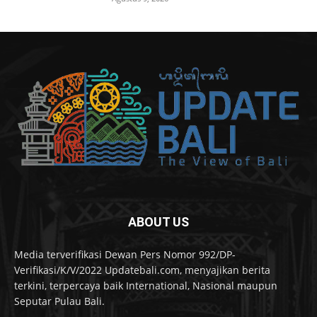
ABOUT US
Media terverifikasi Dewan Pers Nomor 992/DP-
Verifikasi/K/V/2022 Updatebali.com, menyajikan berita
terkini, terpercaya baik International, Nasional maupun
Seputar Pulau Bali.