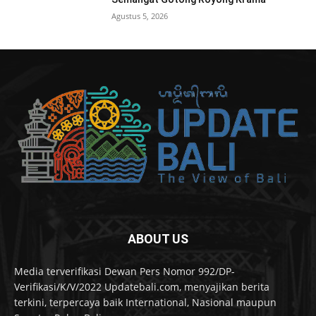
Agustus 5, 2026
ABOUT US
Media terverifikasi Dewan Pers Nomor 992/DP-
Verifikasi/K/V/2022 Updatebali.com, menyajikan berita
terkini, terpercaya baik International, Nasional maupun