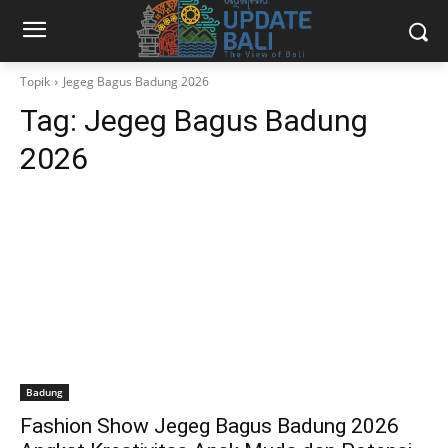
Topik
Jegeg Bagus Badung 2026
Tag:
Jegeg Bagus Badung
2026
Badung
Fashion Show Jegeg Bagus Badung 2026