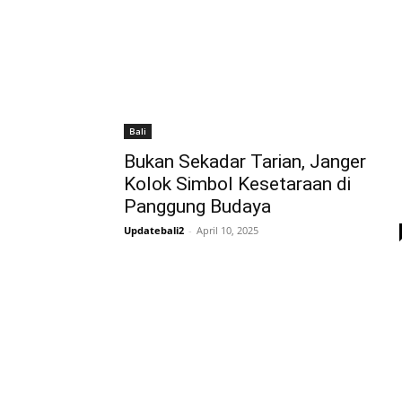
Bali
Bukan Sekadar Tarian, Janger
Kolok Simbol Kesetaraan di
Panggung Budaya
Updatebali2
-
April 10, 2025