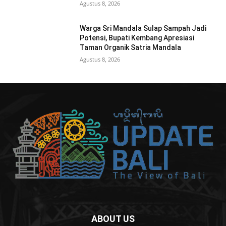
Agustus 8, 2026
Warga Sri Mandala Sulap Sampah Jadi
Potensi, Bupati Kembang Apresiasi
Taman Organik Satria Mandala
Agustus 8, 2026
ABOUT US