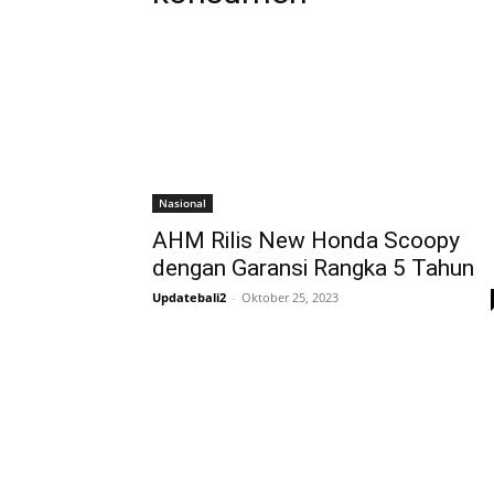
Nasional
AHM Rilis New Honda Scoopy
dengan Garansi Rangka 5 Tahun
Updatebali2
-
Oktober 25, 2023