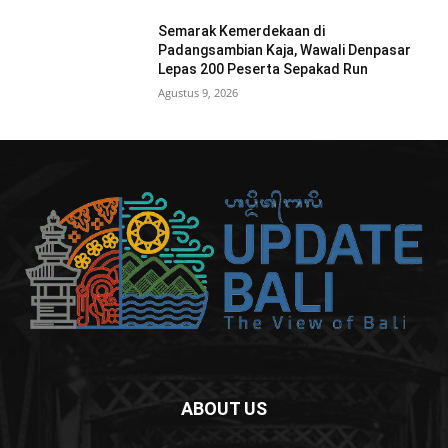
Semarak Kemerdekaan di
Padangsambian Kaja, Wawali Denpasar
Lepas 200 Peserta Sepakad Run
Agustus 9, 2026
ABOUT US