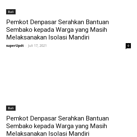
Bali
Pemkot Denpasar Serahkan Bantuan
Sembako kepada Warga yang Masih
Melaksanakan Isolasi Mandiri
superUpdt
-
Juli 17, 2021
0
Bali
Pemkot Denpasar Serahkan Bantuan
Sembako kepada Warga yang Masih
Melaksanakan Isolasi Mandiri