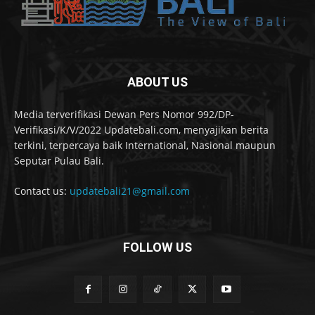
ABOUT US
Media terverifikasi Dewan Pers Nomor 992/DP-
Verifikasi/K/V/2022 Updatebali.com, menyajikan berita
terkini, terpercaya baik International, Nasional maupun
Seputar Pulau Bali.
Contact us:
updatebali21@gmail.com
FOLLOW US