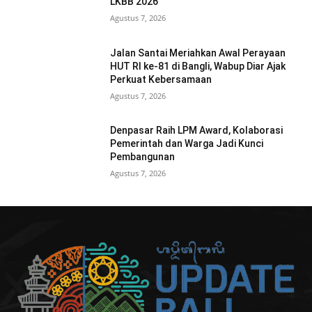
LKBB 2026
Agustus 7, 2026
Jalan Santai Meriahkan Awal Perayaan
HUT RI ke-81 di Bangli, Wabup Diar Ajak
Perkuat Kebersamaan
Agustus 7, 2026
Denpasar Raih LPM Award, Kolaborasi
Pemerintah dan Warga Jadi Kunci
Pembangunan
Agustus 7, 2026